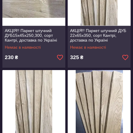
АКЦІЯ!! Паркет штучний
АКЦІЯ!! Паркет штучний ДУБ
ДУБ15х45х250,300, сорт
22х65х350, сорт Кантрі,
Кантрі, доставка по Україні
доставка по Україні
Немає в наявності
Немає в наявності
230
325
₴
₴