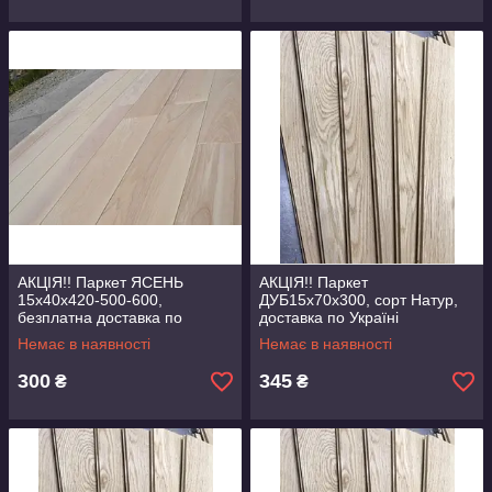
АКЦІЯ!! Паркет ЯСЕНЬ
АКЦІЯ!! Паркет
15х40х420-500-600,
ДУБ15х70х300, сорт Натур,
безплатна доставка по
доставка по Україні
Україні
Немає в наявності
Немає в наявності
300
345
₴
₴