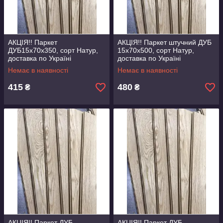
АКЦІЯ!! Паркет
АКЦІЯ!! Паркет штучний ДУБ
ДУБ15х70х350, сорт Натур,
15х70х500, сорт Натур,
доставка по Україні
доставка по Україні
Немає в наявності
Немає в наявності
415
480
₴
₴
АКЦІЯ!! Паркет ДУБ
АКЦІЯ!! Паркет ДУБ