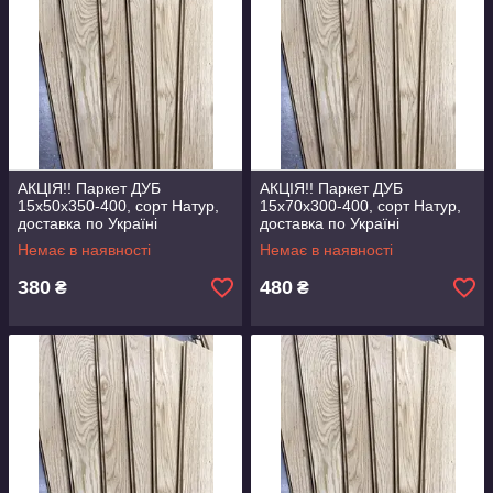
АКЦІЯ!! Паркет ДУБ
АКЦІЯ!! Паркет ДУБ
15х50х350-400, сорт Натур,
15х70х300-400, сорт Натур,
доставка по Україні
доставка по Україні
Немає в наявності
Немає в наявності
380
480
₴
₴