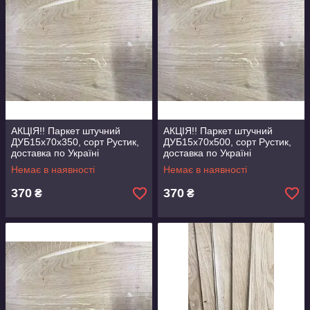
АКЦІЯ!! Паркет штучний
АКЦІЯ!! Паркет штучний
ДУБ15х70х350, сорт Рустик,
ДУБ15х70х500, сорт Рустик,
доставка по Україні
доставка по Україні
Немає в наявності
Немає в наявності
370
370
₴
₴