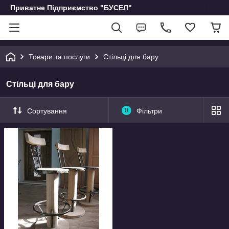
Приватне Підприємство "БУСЕЛ"
Товари та послуги
Стільці для бару
Стільці для бару
Сортування
0
Фільтри