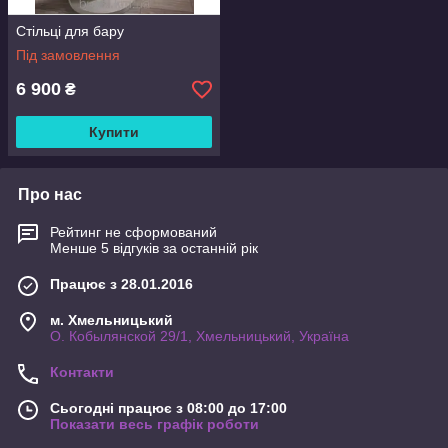
Стільці для бару
Під замовлення
6 900
₴
Купити
Про нас
Рейтинг не сформований
Менше 5 відгуків за останній рік
Працює з 28.01.2016
м. Хмельницький
О. Кобылянской 29/1, Хмельницький, Україна
Контакти
Сьогодні працює з 08:00 до 17:00
Показати весь графік роботи