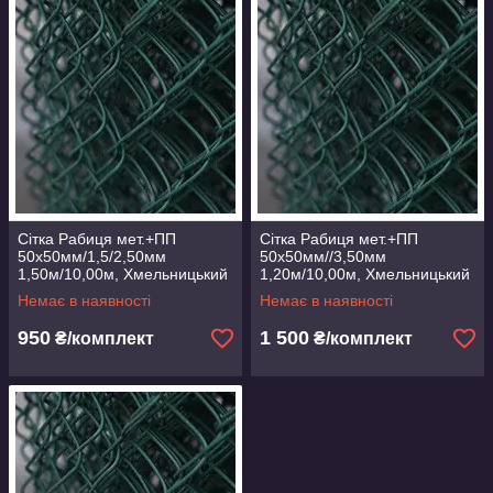
Сітка Рабиця мет.+ПП
Сітка Рабиця мет.+ПП
50х50мм/1,5/2,50мм
50х50мм//3,50мм
1,50м/10,00м, Хмельницький
1,20м/10,00м, Хмельницький
Немає в наявності
Немає в наявності
950
1 500
₴/комплект
₴/комплект