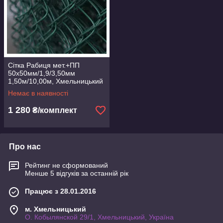
Сітка Рабиця мет.+ПП
50х50мм/1,9/3,50мм
1,50м/10,00м, Хмельницький
Немає в наявності
1 280
₴/комплект
Про нас
Рейтинг не сформований
Менше 5 відгуків за останній рік
Працює з 28.01.2016
м. Хмельницький
О. Кобылянской 29/1, Хмельницький, Україна