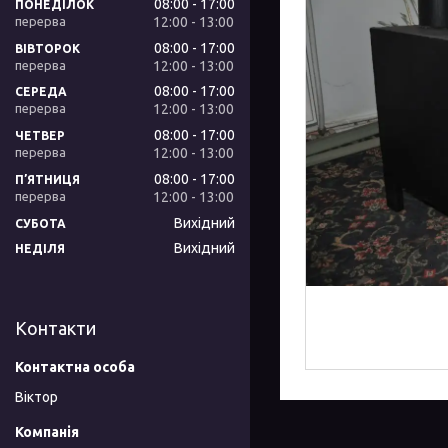
08:00
17:00
ПОНЕДІЛОК
12:00
13:00
08:00
17:00
ВІВТОРОК
12:00
13:00
08:00
17:00
СЕРЕДА
12:00
13:00
08:00
17:00
ЧЕТВЕР
12:00
13:00
08:00
17:00
ПʼЯТНИЦЯ
12:00
13:00
Вихідний
СУБОТА
Вихідний
НЕДІЛЯ
Контакти
Віктор