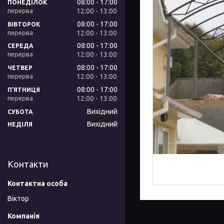
08:00
17:00
ПОНЕДІЛОК
12:00
13:00
08:00
17:00
ВІВТОРОК
12:00
13:00
08:00
17:00
СЕРЕДА
12:00
13:00
08:00
17:00
ЧЕТВЕР
12:00
13:00
08:00
17:00
ПʼЯТНИЦЯ
12:00
13:00
Вихідний
СУБОТА
Вихідний
НЕДІЛЯ
Контакти
Віктор