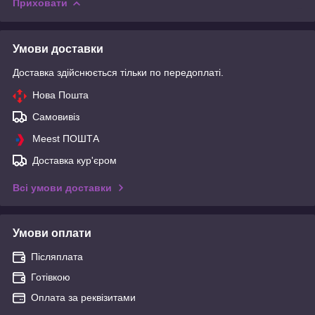
Приховати
Умови доставки
Доставка здійснюється тільки по передоплаті.
Нова Пошта
Самовивіз
Meest ПОШТА
Доставка кур'єром
Всі умови доставки
Умови оплати
Післяплата
Готівкою
Оплата за реквізитами