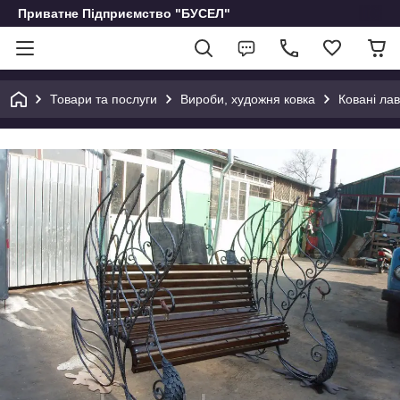
Приватне Підприємство "БУСЕЛ"
Товари та послуги
Вироби, художня ковка
Ковані ла