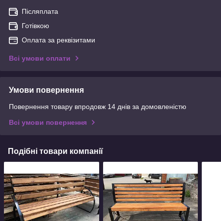
Післяплата
Готівкою
Оплата за реквізитами
Всі умови оплати
Умови повернення
Повернення товару впродовж 14 днів за домовленістю
Всі умови повернення
Подібні товари компанії