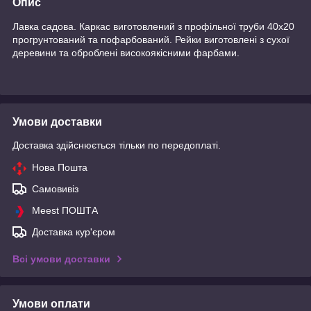
Опис
Лавка садова. Каркас виготовлений з профільної труби 40х20
прогрунтований та пофарбований. Рейки виготовлені з сухої
деревини та оброблені високоякісними фарбами.
Умови доставки
Доставка здійснюється тільки по передоплаті.
Нова Пошта
Самовивіз
Meest ПОШТА
Доставка кур'єром
Всі умови доставки
Умови оплати