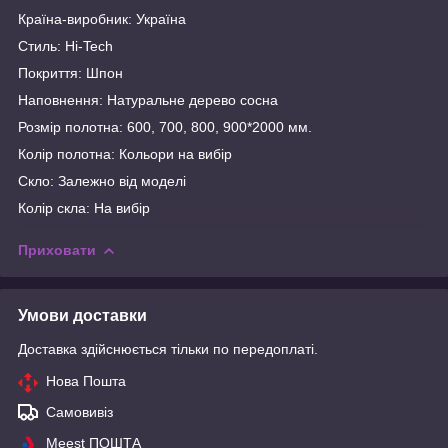
Країна-виробник: Україна
Стиль: Hi-Tech
Покриття: Шпон
Наповнення: Натуральне дерево сосна
Розмір полотна: 600, 700, 800, 900*2000 мм.
Колір полотна: Кольори на вибір
Скло: Залежно від моделі
Колір скла: На вибір
Приховати
Умови доставки
Доставка здійснюється тільки по передоплаті.
Нова Пошта
Самовивіз
Meest ПОШТА