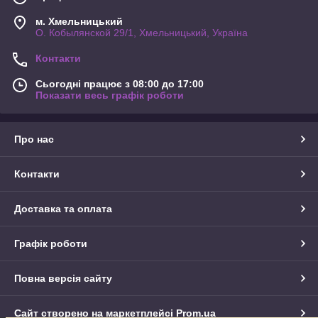
м. Хмельницький
О. Кобылянской 29/1, Хмельницький, Україна
Контакти
Сьогодні працює з 08:00 до 17:00
Показати весь графік роботи
Про нас
Контакти
Доставка та оплата
Графік роботи
Повна версія сайту
Сайт створено на маркетплейсі
Prom.ua