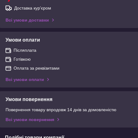
Доставка кур'єром
Всі умови доставки
Умови оплати
Післяплата
Готівкою
Оплата за реквізитами
Всі умови оплати
Умови повернення
Повернення товару впродовж 14 днів за домовленістю
Всі умови повернення
Подібні товари компанії