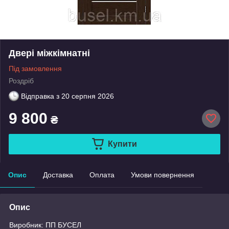
Двері міжкімнатні
Під замовлення
Роздріб
Відправка з
20 серпня 2026
9 800
₴
Купити
Опис
Доставка
Оплата
Умови повернення
Опис
Виробник: ПП БУСЕЛ