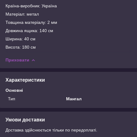
Країна-виробник: Україна
Матеріал: метал
Товщина матеріалу: 2 мм
Довжина ящика: 140 см
Ширина: 40 см
Висота: 180 см
Приховати
Характеристики
Основні
Тип
Мангал
Умови доставки
Доставка здійснюється тільки по передоплаті.