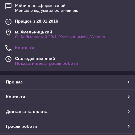
Рейтинг не сформований
Менше 5 відгуків за останній рік
Працює з 28.01.2016
м. Хмельницький
О. Кобылянской 29/1, Хмельницький, Україна
Контакти
Сьогодні вихідний
Показати весь графік роботи
Про нас
Контакти
Доставка та оплата
Графік роботи