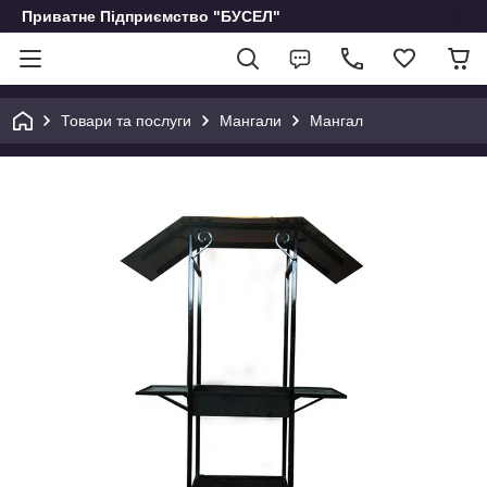
Приватне Підприємство "БУСЕЛ"
Товари та послуги
Мангали
Мангал