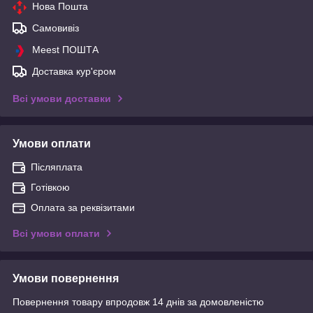
Нова Пошта
Самовивіз
Meest ПОШТА
Доставка кур'єром
Всі умови доставки
Умови оплати
Післяплата
Готівкою
Оплата за реквізитами
Всі умови оплати
Умови повернення
Повернення товару впродовж 14 днів за домовленістю