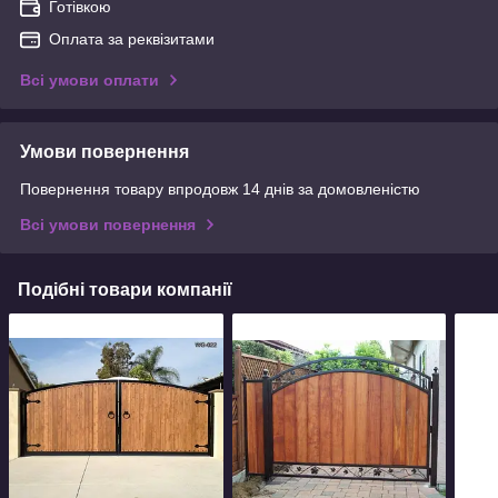
Готівкою
Оплата за реквізитами
Всі умови оплати
Умови повернення
Повернення товару впродовж 14 днів за домовленістю
Всі умови повернення
Подібні товари компанії