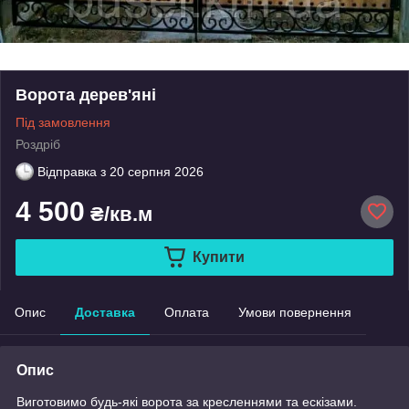
Ворота дерев'яні
Під замовлення
Роздріб
Відправка з
20 серпня 2026
4 500
₴/кв.м
Купити
Опис
Доставка
Оплата
Умови повернення
Опис
Виготовимо будь-які ворота за кресленнями та ескізами.