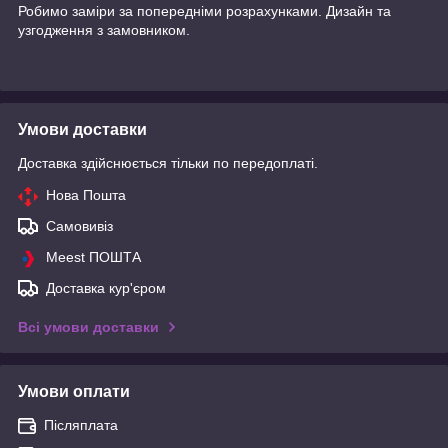
Робимо заміри за попередніми розрахунками. Дизайн та
узгодження з замовником.
Умови доставки
Доставка здійснюється тільки по передоплаті.
Нова Пошта
Самовивіз
Meest ПОШТА
Доставка кур'єром
Всі умови доставки
Умови оплати
Післяплата