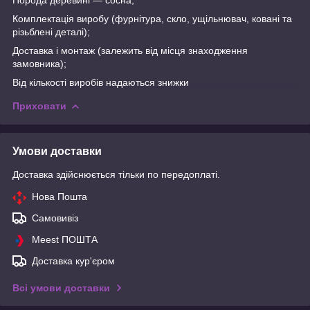
Комплектація виробу (фурнітура, скло, ущільнювач, ковані та
різьблені деталі);
Доставка і монтаж (залежить від місця знаходження
замовника);
Від кількості виробів надаються знижки
Приховати
Умови доставки
Доставка здійснюється тільки по передоплаті.
Нова Пошта
Самовивіз
Meest ПОШТА
Доставка кур'єром
Всі умови доставки