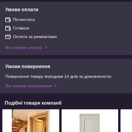
Умови оплати
Післяплата
Готівкою
Оплата за реквізитами
Всі умови оплати
Умови повернення
Повернення товару впродовж 14 днів за домовленістю
Всі умови повернення
Подібні товари компанії